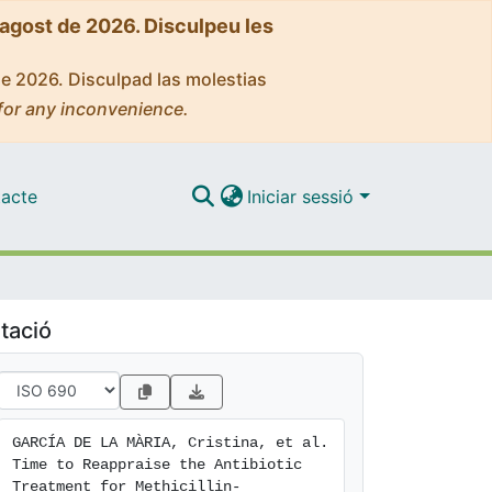
'agost de 2026. Disculpeu les
de 2026. Disculpad las molestias
for any inconvenience.
acte
Iniciar sessió
tació
GARCÍA DE LA MÀRIA, Cristina, et al. 
Time to Reappraise the Antibiotic 
Treatment for Methicillin-