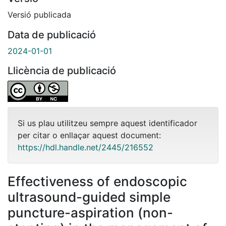
Versió publicada
Data de publicació
2024-01-01
Llicència de publicació
Si us plau utilitzeu sempre aquest identificador
per citar o enllaçar aquest document:
https://hdl.handle.net/2445/216552
Effectiveness of endoscopic
ultrasound-guided simple
puncture-aspiration (non-