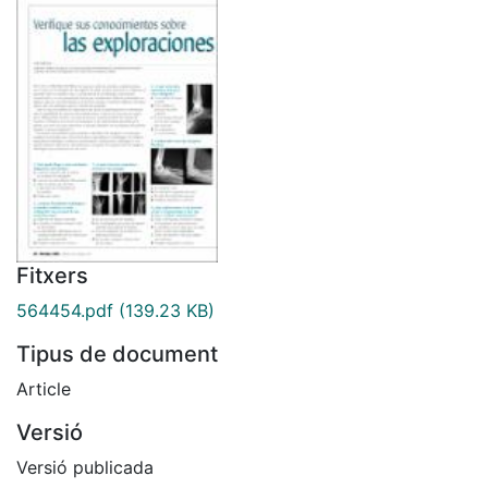
Fitxers
564454.pdf
(139.23 KB)
Tipus de document
Article
Versió
Versió publicada