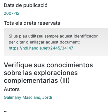
Data de publicació
2007-12
Tots els drets reservats
Si us plau utilitzeu sempre aquest identificador
per citar o enllaçar aquest document:
https://hdl.handle.net/2445/34147
Verifique sus conocimientos
sobre las exploraciones
complementarias (III)
Autors
Galimany Masclans, Jordi