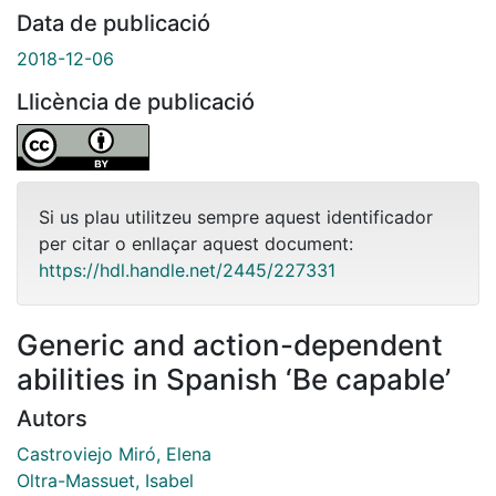
Data de publicació
2018-12-06
Llicència de publicació
Si us plau utilitzeu sempre aquest identificador
per citar o enllaçar aquest document:
https://hdl.handle.net/2445/227331
Generic and action-dependent
abilities in Spanish ‘Be capable’
Autors
Castroviejo Miró, Elena
Oltra-Massuet, Isabel