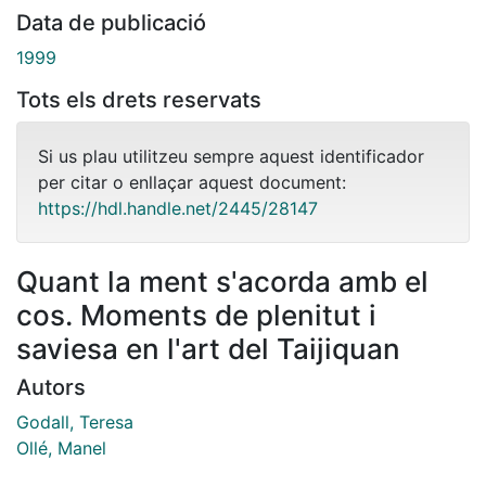
Data de publicació
1999
Tots els drets reservats
Si us plau utilitzeu sempre aquest identificador
per citar o enllaçar aquest document:
https://hdl.handle.net/2445/28147
Quant la ment s'acorda amb el
cos. Moments de plenitut i
saviesa en l'art del Taijiquan
Autors
Godall, Teresa
Ollé, Manel