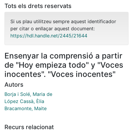
Tots els drets reservats
Si us plau utilitzeu sempre aquest identificador
per citar o enllaçar aquest document:
https://hdl.handle.net/2445/21644
Ensenyar la comprensió a partir
de "Hoy empieza todo" y "Voces
inocentes". "Voces inocentes"
Autors
Borja i Solé, Maria de
López Cassà, Èlia
Bracamonte, Maite
Recurs relacionat