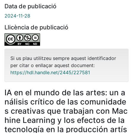
Data de publicació
2024-11-28
Llicència de publicació
Si us plau utilitzeu sempre aquest identificador
per citar o enllaçar aquest document:
https://hdl.handle.net/2445/227581
IA en el mundo de las artes: un a
nálisis crítico de las comunidade
s creativas que trabajan con Mac
hine Learning y los efectos de la
tecnología en la producción artís