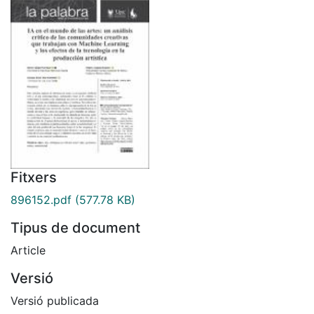
Fitxers
896152.pdf
(577.78 KB)
Tipus de document
Article
Versió
Versió publicada