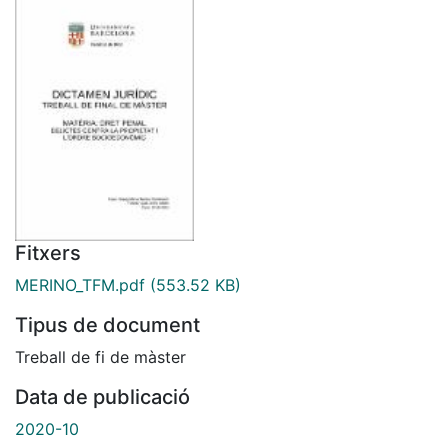
Fitxers
MERINO_TFM.pdf
(553.52 KB)
Tipus de document
Treball de fi de màster
Data de publicació
2020-10