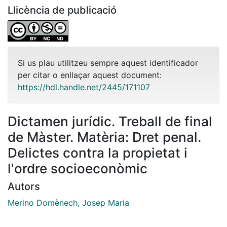
Llicència de publicació
Si us plau utilitzeu sempre aquest identificador
per citar o enllaçar aquest document:
https://hdl.handle.net/2445/171107
Dictamen jurídic. Treball de final
de Màster. Matèria: Dret penal.
Delictes contra la propietat i
l'ordre socioeconòmic
Autors
Merino Domènech, Josep Maria