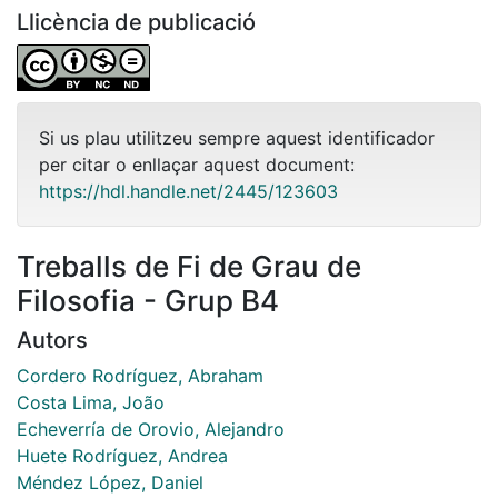
Llicència de publicació
Si us plau utilitzeu sempre aquest identificador
per citar o enllaçar aquest document:
https://hdl.handle.net/2445/123603
Treballs de Fi de Grau de
Filosofia - Grup B4
Autors
Cordero Rodríguez, Abraham
Costa Lima, João
Echeverría de Orovio, Alejandro
Huete Rodríguez, Andrea
Méndez López, Daniel