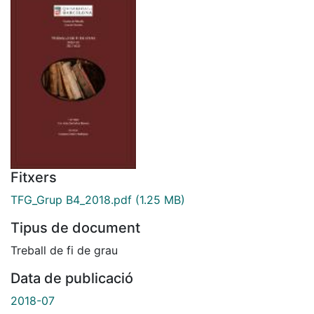
Fitxers
TFG_Grup B4_2018.pdf
(1.25 MB)
Tipus de document
Treball de fi de grau
Data de publicació
2018-07