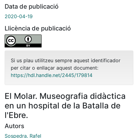
Data de publicació
2020-04-19
Llicència de publicació
Si us plau utilitzeu sempre aquest identificador
per citar o enllaçar aquest document:
https://hdl.handle.net/2445/179814
El Molar. Museografia didàctica
en un hospital de la Batalla de
l'Ebre.
Autors
Sospedra, Rafel