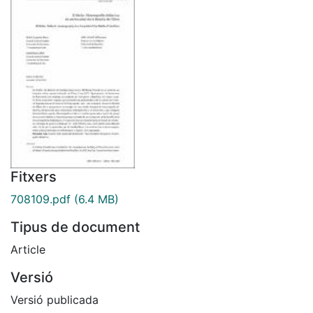
Fitxers
708109.pdf
(6.4 MB)
Tipus de document
Article
Versió
Versió publicada