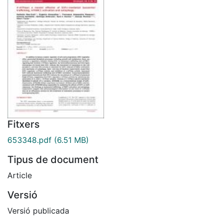
Fitxers
653348.pdf
(6.51 MB)
Tipus de document
Article
Versió
Versió publicada