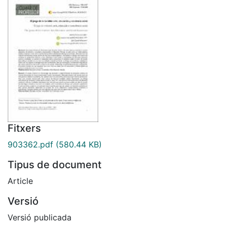
Fitxers
903362.pdf
(580.44 KB)
Tipus de document
Article
Versió
Versió publicada