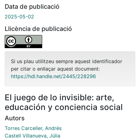
Data de publicació
2025-05-02
Llicència de publicació
Si us plau utilitzeu sempre aquest identificador
per citar o enllaçar aquest document:
https://hdl.handle.net/2445/228296
El juego de lo invisible: arte,
educación y conciencia social
Autors
Torres Carceller, Andrés
Castell Villanueva, Júlia