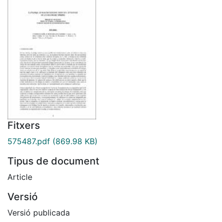
Fitxers
575487.pdf
(869.98 KB)
Tipus de document
Article
Versió
Versió publicada