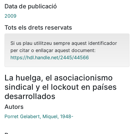
Data de publicació
2009
Tots els drets reservats
Si us plau utilitzeu sempre aquest identificador
per citar o enllaçar aquest document:
https://hdl.handle.net/2445/44566
La huelga, el asociacionismo
sindical y el lockout en países
desarrollados
Autors
Porret Gelabert, Miquel, 1948-