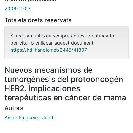
2006-11-03
Tots els drets reservats
Si us plau utilitzeu sempre aquest identificador
per citar o enllaçar aquest document:
https://hdl.handle.net/2445/41897
Nuevos mecanismos de
tumorgènesis del protooncogén
HER2. Implicaciones
terapéuticas en cáncer de mama
Autors
Anido Folgueira, Judit