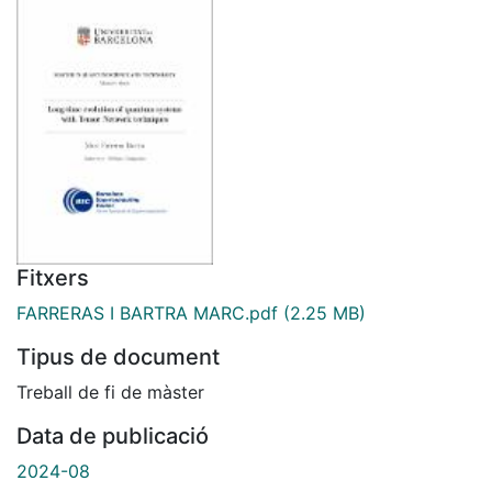
Fitxers
FARRERAS I BARTRA MARC.pdf
(2.25 MB)
Tipus de document
Treball de fi de màster
Data de publicació
2024-08