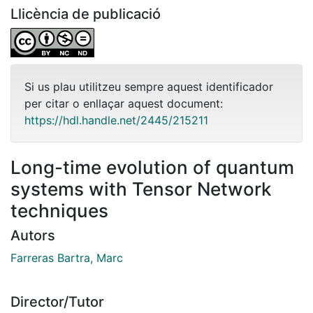
Llicència de publicació
Si us plau utilitzeu sempre aquest identificador
per citar o enllaçar aquest document:
https://hdl.handle.net/2445/215211
Long-time evolution of quantum
systems with Tensor Network
techniques
Autors
Farreras Bartra, Marc
Director/Tutor