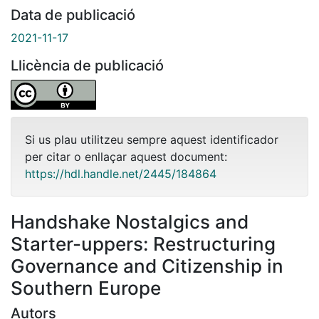
Data de publicació
2021-11-17
Llicència de publicació
Si us plau utilitzeu sempre aquest identificador
per citar o enllaçar aquest document:
https://hdl.handle.net/2445/184864
Handshake Nostalgics and
Starter-uppers: Restructuring
Governance and Citizenship in
Southern Europe
Autors