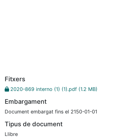
Fitxers
2020-869 interno (1) (1).pdf
(1.2 MB)
Embargament
Document embargat fins el 2150-01-01
Tipus de document
Llibre