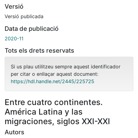
Versió
Versió publicada
Data de publicació
2020-11
Tots els drets reservats
Si us plau utilitzeu sempre aquest identificador
per citar o enllaçar aquest document:
https://hdl.handle.net/2445/225725
Entre cuatro continentes.
América Latina y las
migraciones, siglos XXI-XXI
Autors