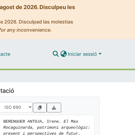
'agost de 2026. Disculpeu les
de 2026. Disculpad las molestias
for any inconvenience.
acte
Iniciar sessió
tació
BERENGUER ANTOJA, Irene. 
El Mas 
Rocaguinarda, patrimoni arqueològic: 
present i perspectives de futur.