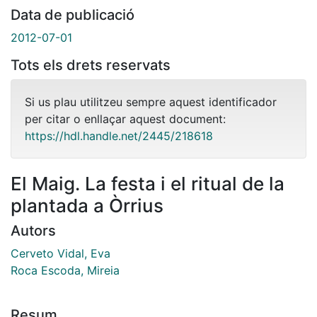
Data de publicació
2012-07-01
Tots els drets reservats
Si us plau utilitzeu sempre aquest identificador
per citar o enllaçar aquest document:
https://hdl.handle.net/2445/218618
El Maig. La festa i el ritual de la
plantada a Òrrius
Autors
Cerveto Vidal, Eva
Roca Escoda, Mireia
Resum