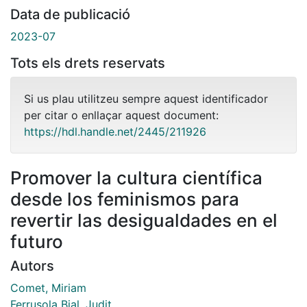
Data de publicació
2023-07
Tots els drets reservats
Si us plau utilitzeu sempre aquest identificador
per citar o enllaçar aquest document:
https://hdl.handle.net/2445/211926
Promover la cultura científica
desde los feminismos para
revertir las desigualdades en el
futuro
Autors
Comet, Miriam
Ferrusola Bial, Judit