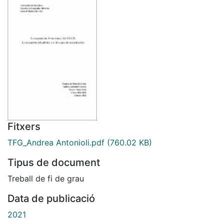
Fitxers
TFG_Andrea Antonioli.pdf
(760.02 KB)
Tipus de document
Treball de fi de grau
Data de publicació
2021