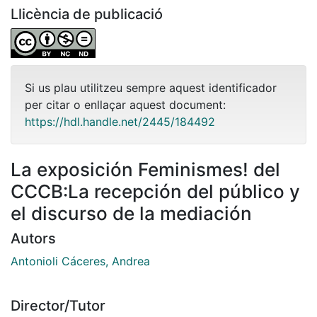
Llicència de publicació
Si us plau utilitzeu sempre aquest identificador
per citar o enllaçar aquest document:
https://hdl.handle.net/2445/184492
La exposición Feminismes! del
CCCB:La recepción del público y
el discurso de la mediación
Autors
Antonioli Cáceres, Andrea
Director/Tutor