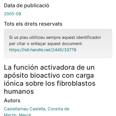
Data de publicació
2005-09
Tots els drets reservats
Si us plau utilitzeu sempre aquest identificador
per citar o enllaçar aquest document:
https://hdl.handle.net/2445/33778
La función activadora de un
apósito bioactivo con carga
iónica sobre los fibroblastos
humanos
Autors
Castellarnau Castella, Conxita de
Martín, Mercè