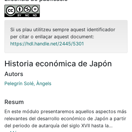
Si us plau utilitzeu sempre aquest identificador
per citar o enllaçar aquest document:
https://hdl.handle.net/2445/5301
Historia económica de Japón
Autors
Pelegrín Solé, Àngels
Resum
En este módulo presentaremos aquellos aspectos más
relevantes del desarrollo económico de Japón a partir
del periodo de autarquía del siglo XVII hasta la