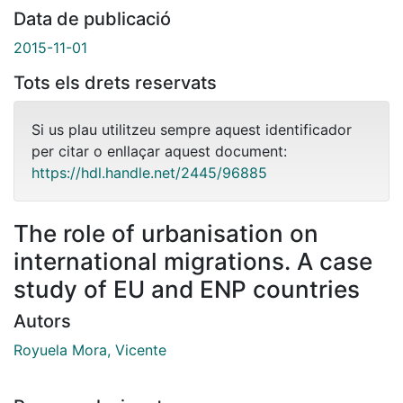
Data de publicació
2015-11-01
Tots els drets reservats
Si us plau utilitzeu sempre aquest identificador
per citar o enllaçar aquest document:
https://hdl.handle.net/2445/96885
The role of urbanisation on
international migrations. A case
study of EU and ENP countries
Autors
Royuela Mora, Vicente