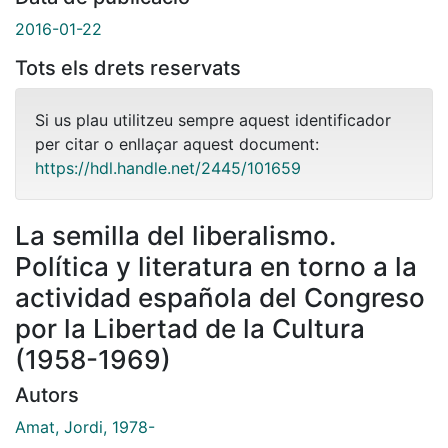
2016-01-22
Tots els drets reservats
Si us plau utilitzeu sempre aquest identificador
per citar o enllaçar aquest document:
https://hdl.handle.net/2445/101659
La semilla del liberalismo.
Política y literatura en torno a la
actividad española del Congreso
por la Libertad de la Cultura
(1958-1969)
Autors
Amat, Jordi, 1978-