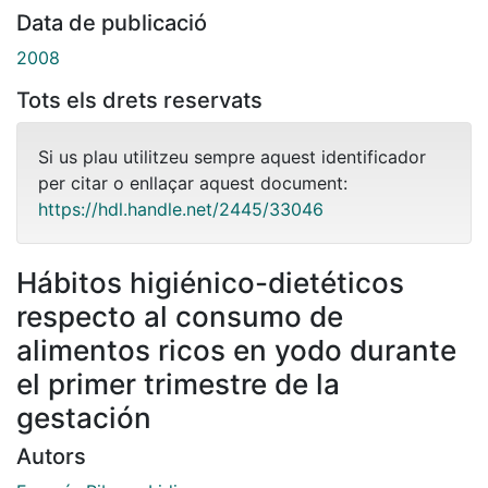
Data de publicació
2008
Tots els drets reservats
Si us plau utilitzeu sempre aquest identificador
per citar o enllaçar aquest document:
https://hdl.handle.net/2445/33046
Hábitos higiénico-dietéticos
respecto al consumo de
alimentos ricos en yodo durante
el primer trimestre de la
gestación
Autors