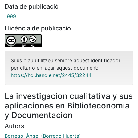
Data de publicació
1999
Llicència de publicació
Si us plau utilitzeu sempre aquest identificador
per citar o enllaçar aquest document:
https://hdl.handle.net/2445/32244
La investigacion cualitativa y sus
aplicaciones en Biblioteconomia
y Documentacion
Autors
Borrego, Àngel (Borrego Huerta)