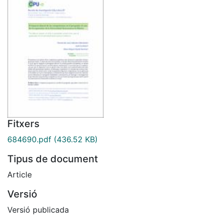
Fitxers
684690.pdf
(436.52 KB)
Tipus de document
Article
Versió
Versió publicada