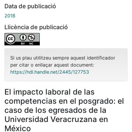
Data de publicació
2018
Llicència de publicació
Si us plau utilitzeu sempre aquest identificador
per citar o enllaçar aquest document:
https://hdl.handle.net/2445/127753
El impacto laboral de las
competencias en el posgrado: el
caso de los egresados de la
Universidad Veracruzana en
México