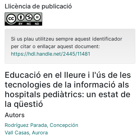
Llicència de publicació
Si us plau utilitzeu sempre aquest identificador
per citar o enllaçar aquest document:
https://hdl.handle.net/2445/11481
Educació en el lleure i l'ús de les
tecnologies de la informació als
hospitals pediàtrics: un estat de
la qüestió
Autors
Rodríguez Parada, Concepción
Vall Casas, Aurora