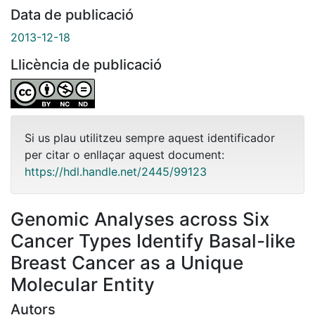
Data de publicació
2013-12-18
Llicència de publicació
Si us plau utilitzeu sempre aquest identificador
per citar o enllaçar aquest document:
https://hdl.handle.net/2445/99123
Genomic Analyses across Six
Cancer Types Identify Basal-like
Breast Cancer as a Unique
Molecular Entity
Autors