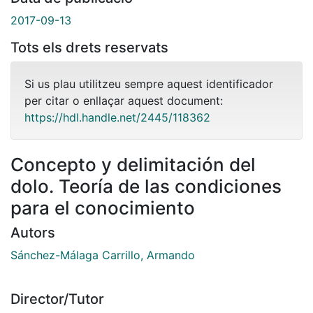
2017-09-13
Tots els drets reservats
Si us plau utilitzeu sempre aquest identificador
per citar o enllaçar aquest document:
https://hdl.handle.net/2445/118362
Concepto y delimitación del
dolo. Teoría de las condiciones
para el conocimiento
Autors
Sánchez-Málaga Carrillo, Armando
Director/Tutor