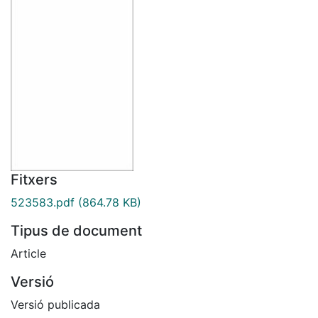
Fitxers
523583.pdf
(864.78 KB)
Tipus de document
Article
Versió
Versió publicada