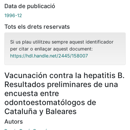
Data de publicació
1996-12
Tots els drets reservats
Si us plau utilitzeu sempre aquest identificador
per citar o enllaçar aquest document:
https://hdl.handle.net/2445/158007
Vacunación contra la hepatitis B.
Resultados preliminares de una
encuesta entre
odontoestomatólogos de
Cataluña y Baleares
Autors