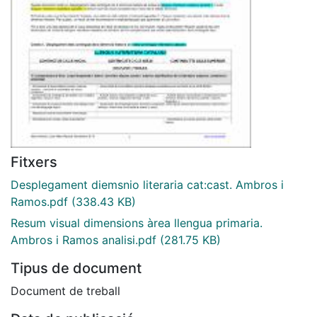
Fitxers
Desplegament diemsnio literaria cat:cast. Ambros i
Ramos.pdf
(338.43 KB)
Resum visual dimensions àrea llengua primaria.
Ambros i Ramos analisi.pdf
(281.75 KB)
Tipus de document
Document de treball