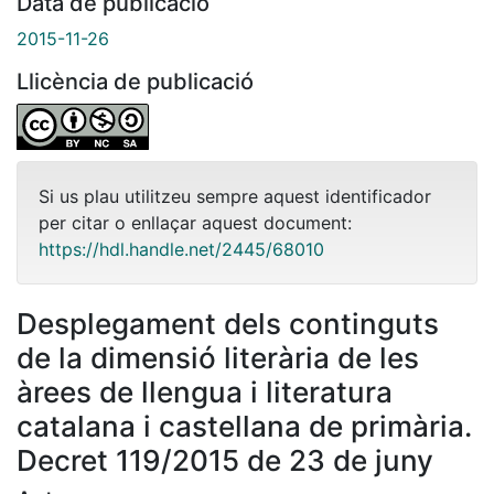
Data de publicació
2015-11-26
Llicència de publicació
Si us plau utilitzeu sempre aquest identificador
per citar o enllaçar aquest document:
https://hdl.handle.net/2445/68010
Desplegament dels continguts
de la dimensió literària de les
àrees de llengua i literatura
catalana i castellana de primària.
Decret 119/2015 de 23 de juny