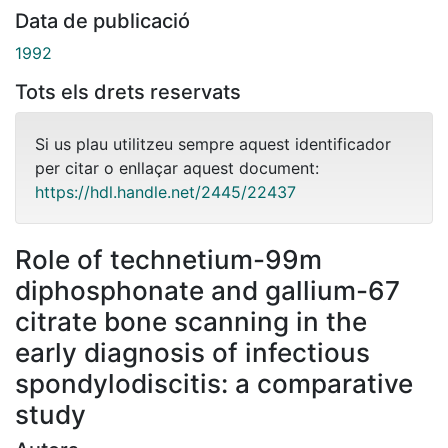
Data de publicació
1992
Tots els drets reservats
Si us plau utilitzeu sempre aquest identificador
per citar o enllaçar aquest document:
https://hdl.handle.net/2445/22437
Role of technetium-99m
diphosphonate and gallium-67
citrate bone scanning in the
early diagnosis of infectious
spondylodiscitis: a comparative
study