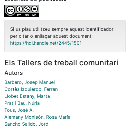
Si us plau utilitzeu sempre aquest identificador
per citar o enllaçar aquest document:
https://hdl.handle.net/2445/1501
Els Tallers de treball comunitari
Autors
Barbero, Josep Manuel
Cortès Izquierdo, Ferran
Llobet Estany, Marta
Prat i Bau, Núria
Tous, José A.
Alemany Monleón, Rosa María
Sancho Salido, Jordi