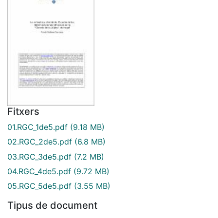
Fitxers
01.RGC_1de5.pdf
(9.18 MB)
02.RGC_2de5.pdf
(6.8 MB)
03.RGC_3de5.pdf
(7.2 MB)
04.RGC_4de5.pdf
(9.72 MB)
05.RGC_5de5.pdf
(3.55 MB)
Tipus de document