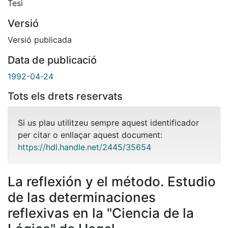
Tesi
Versió
Versió publicada
Data de publicació
1992-04-24
Tots els drets reservats
Si us plau utilitzeu sempre aquest identificador
per citar o enllaçar aquest document:
https://hdl.handle.net/2445/35654
La reflexión y el método. Estudio
de las determinaciones
reflexivas en la "Ciencia de la