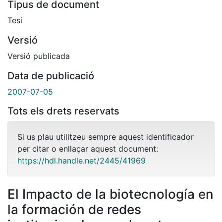
Tipus de document
Tesi
Versió
Versió publicada
Data de publicació
2007-07-05
Tots els drets reservats
Si us plau utilitzeu sempre aquest identificador
per citar o enllaçar aquest document:
https://hdl.handle.net/2445/41969
El Impacto de la biotecnología en
la formación de redes