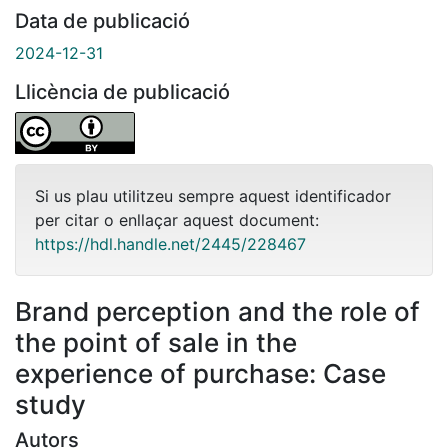
Data de publicació
2024-12-31
Llicència de publicació
Si us plau utilitzeu sempre aquest identificador
per citar o enllaçar aquest document:
https://hdl.handle.net/2445/228467
Brand perception and the role of
the point of sale in the
experience of purchase: Case
study
Autors