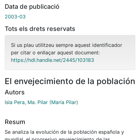
Data de publicació
2003-03
Tots els drets reservats
Si us plau utilitzeu sempre aquest identificador
per citar o enllaçar aquest document:
https://hdl.handle.net/2445/103183
El envejecimiento de la población
Autors
Isla Pera, Ma. Pilar (María Pilar)
Resum
Se analiza la evolución de la población española y
mundial, el progresivo envejecimiento de las