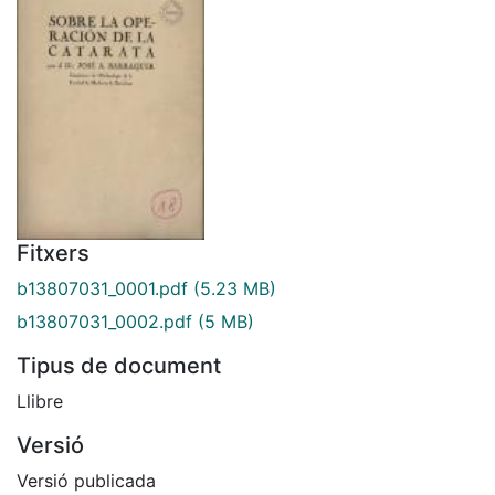
Fitxers
b13807031_0001.pdf
(5.23 MB)
b13807031_0002.pdf
(5 MB)
Tipus de document
Llibre
Versió
Versió publicada