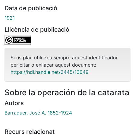
Data de publicació
1921
Llicència de publicació
Si us plau utilitzeu sempre aquest identificador
per citar o enllaçar aquest document:
https://hdl.handle.net/2445/13049
Sobre la operación de la catarata
Autors
Barraquer, José A. 1852-1924
Recurs relacionat