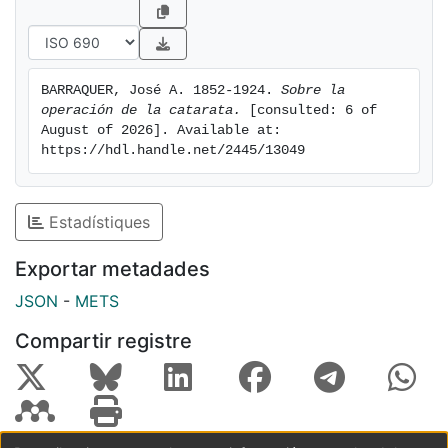
BARRAQUER, José A. 1852-1924. 
Sobre la 
operación de la catarata.
 [consulted: 6 of 
August of 2026]. Available at: 
https://hdl.handle.net/2445/13049
Estadístiques
Exportar metadades
JSON
-
METS
Compartir registre