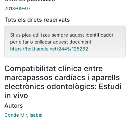
2018-09-07
Tots els drets reservats
Si us plau utilitzeu sempre aquest identificador
per citar o enllaçar aquest document:
https://hdl.handle.net/2445/125282
Compatibilitat clínica entre
marcapassos cardíacs i aparells
electrònics odontològics: Estudi
in vivo
Autors
Conde Mir, Isabel