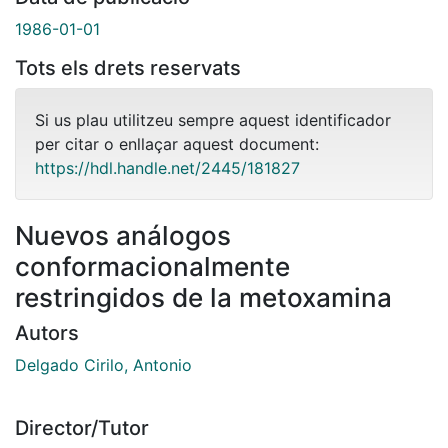
1986-01-01
Tots els drets reservats
Si us plau utilitzeu sempre aquest identificador
per citar o enllaçar aquest document:
https://hdl.handle.net/2445/181827
Nuevos análogos
conformacionalmente
restringidos de la metoxamina
Autors
Delgado Cirilo, Antonio
Director/Tutor