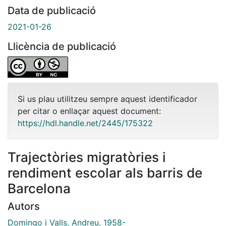
Data de publicació
2021-01-26
Llicència de publicació
Si us plau utilitzeu sempre aquest identificador
per citar o enllaçar aquest document:
https://hdl.handle.net/2445/175322
Trajectòries migratòries i
rendiment escolar als barris de
Barcelona
Autors
Domingo i Valls, Andreu, 1958-