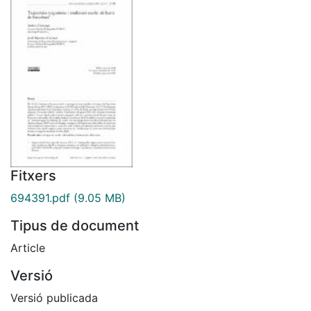
Fitxers
694391.pdf
(9.05 MB)
Tipus de document
Article
Versió
Versió publicada