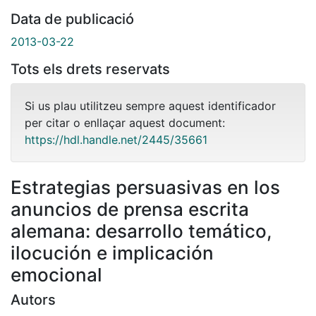
Data de publicació
2013-03-22
Tots els drets reservats
Si us plau utilitzeu sempre aquest identificador
per citar o enllaçar aquest document:
https://hdl.handle.net/2445/35661
Estrategias persuasivas en los
anuncios de prensa escrita
alemana: desarrollo temático,
ilocución e implicación
emocional
Autors