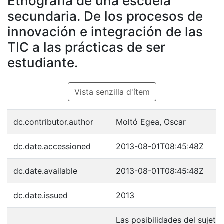
Etnografía de una escuela
secundaria. De los procesos de
innovación e integración de las
TIC a las prácticas de ser
estudiante.
Vista senzilla d'ítem
dc.contributor.author
Moltó Egea, Oscar
dc.date.accessioned
2013-08-01T08:45:48Z
dc.date.available
2013-08-01T08:45:48Z
dc.date.issued
2013
Las posibilidades del sujeto 