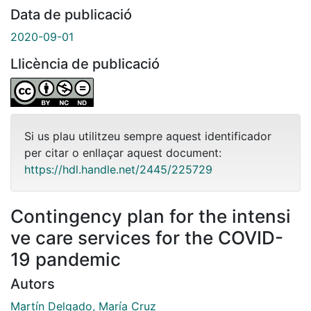
Data de publicació
2020-09-01
Llicència de publicació
Si us plau utilitzeu sempre aquest identificador
per citar o enllaçar aquest document:
https://hdl.handle.net/2445/225729
Contingency plan for the intensi
ve care services for the COVID-
19 pandemic
Autors
Martín Delgado, María Cruz