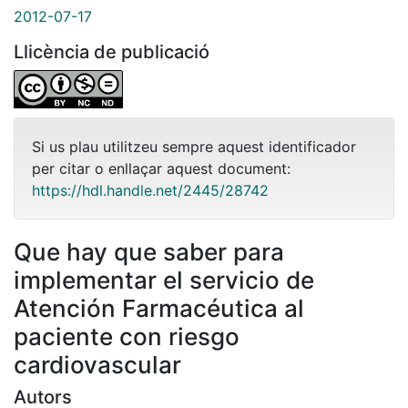
2012-07-17
Llicència de publicació
Si us plau utilitzeu sempre aquest identificador
per citar o enllaçar aquest document:
https://hdl.handle.net/2445/28742
Que hay que saber para
implementar el servicio de
Atención Farmacéutica al
paciente con riesgo
cardiovascular
Autors