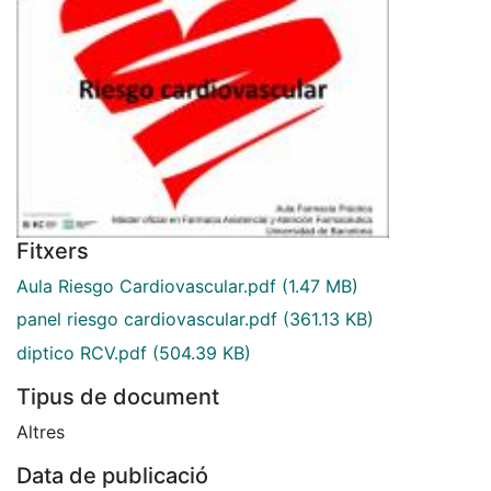
Fitxers
Aula Riesgo Cardiovascular.pdf
(1.47 MB)
panel riesgo cardiovascular.pdf
(361.13 KB)
diptico RCV.pdf
(504.39 KB)
Tipus de document
Altres
Data de publicació