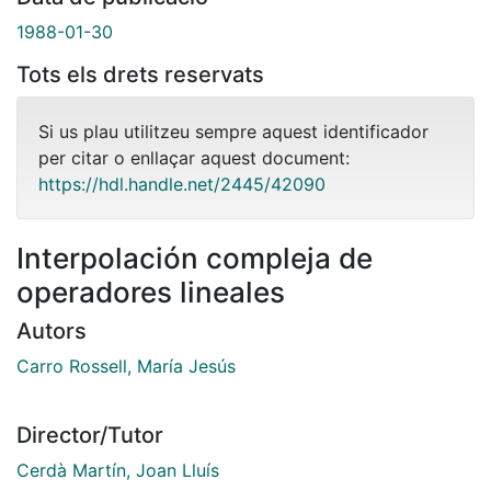
1988-01-30
Tots els drets reservats
Si us plau utilitzeu sempre aquest identificador
per citar o enllaçar aquest document:
https://hdl.handle.net/2445/42090
Interpolación compleja de
operadores lineales
Autors
Carro Rossell, María Jesús
Director/Tutor
Cerdà Martín, Joan Lluís