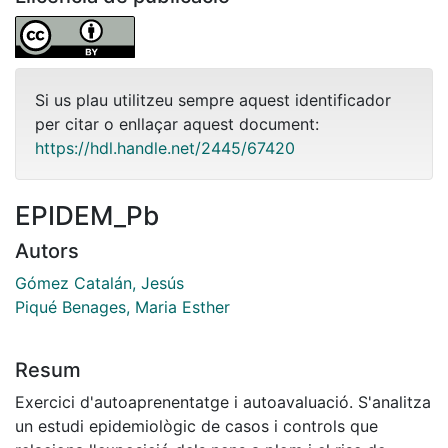
Si us plau utilitzeu sempre aquest identificador
per citar o enllaçar aquest document:
https://hdl.handle.net/2445/67420
EPIDEM_Pb
Autors
Gómez Catalán, Jesús
Piqué Benages, Maria Esther
Resum
Exercici d'autoaprenentatge i autoavaluació. S'analitza
un estudi epidemiològic de casos i controls que