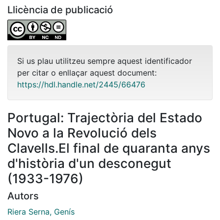
Llicència de publicació
Si us plau utilitzeu sempre aquest identificador
per citar o enllaçar aquest document:
https://hdl.handle.net/2445/66476
Portugal: Trajectòria del Estado
Novo a la Revolució dels
Clavells.El final de quaranta anys
d'història d'un desconegut
(1933-1976)
Autors
Riera Serna, Genís